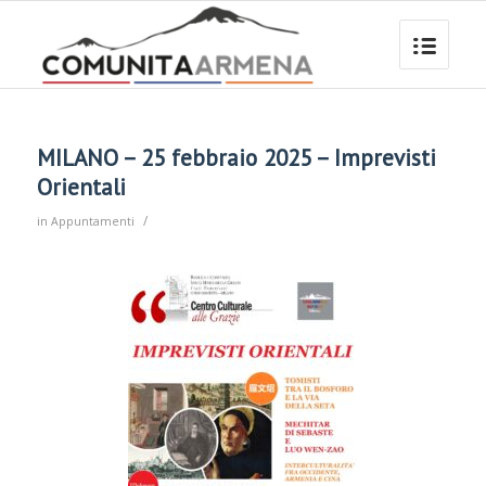
MILANO – 25 febbraio 2025 – Imprevisti
Orientali
/
in
Appuntamenti