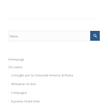
Homepage
Chi siamo
Consiglio per la Comunità Armena di Roma
Akhtamar on line
Campagne
Il premio Hrant Dink