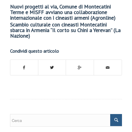
Nuovi progetti al via, Comune di Montecatini
Terme e MISFF avviano una collaborazione
internazionale con i cineasti armeni (Agronline)
Scambio culturale con cineasti Montecatini
sbarca in Armenia “Il corto su Chini a Yerevan” (La
Nazione)
Condividi questo articolo