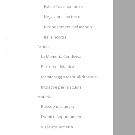
Fatti e Testimonianze
Negazionismo turco
Riconoscimenti nel mondo
Italia ricorda
Scuola
La Memoria Condivisa
Percorso didattico
Monitoraggio Manuali di Storia
Iniziative per la scuola
Materiali
Rassegna stampa
Eventi e Appuntamenti
Vigilanza armena