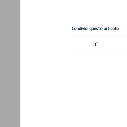
Condividi questo articolo