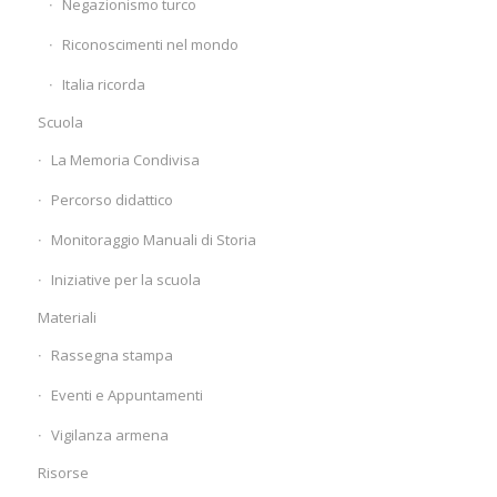
Negazionismo turco
Riconoscimenti nel mondo
Italia ricorda
Scuola
La Memoria Condivisa
Percorso didattico
Monitoraggio Manuali di Storia
Iniziative per la scuola
Materiali
Rassegna stampa
Eventi e Appuntamenti
Vigilanza armena
Risorse