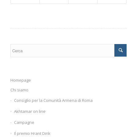
Homepage
Chi siamo
Consiglio per la Comunità Armena di Roma
Akhtamar on line
Campagne
Il premio Hrant Dink