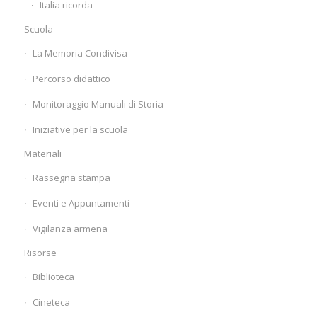
Italia ricorda
Scuola
La Memoria Condivisa
Percorso didattico
Monitoraggio Manuali di Storia
Iniziative per la scuola
Materiali
Rassegna stampa
Eventi e Appuntamenti
Vigilanza armena
Risorse
Biblioteca
Cineteca