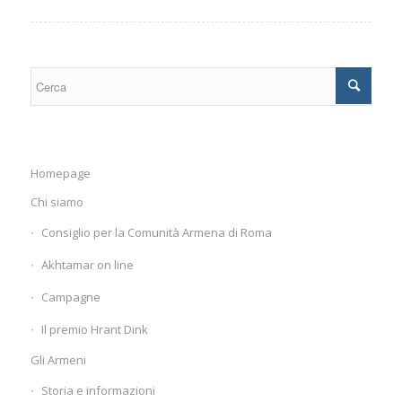
Homepage
Chi siamo
Consiglio per la Comunità Armena di Roma
Akhtamar on line
Campagne
Il premio Hrant Dink
Gli Armeni
Storia e informazioni