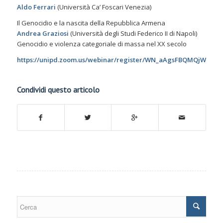
Aldo Ferrari
(Università Ca’ Foscari Venezia)
Il Genocidio e la nascita della Repubblica Armena
Andrea Graziosi
(Università degli Studi Federico II di Napoli)
Genocidio e violenza categoriale di massa nel XX secolo
https://unipd.zoom.us/webinar/register/WN_aAgsFBQMQjWPdEk
Condividi questo articolo