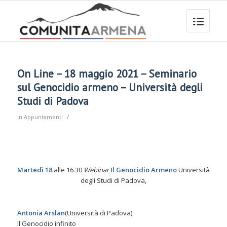
On Line – 18 maggio 2021 – Seminario
sul Genocidio armeno – Università degli
Studi di Padova
/
in
Appuntamenti
Martedì 18
alle 16.30
Webinar
Il Genocidio Armeno
Università
degli Studi di Padova,
Antonia Arslan
(Università di Padova)
Il Genocidio infinito