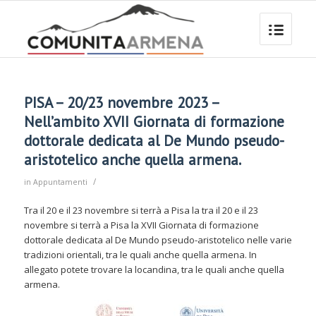
PISA – 20/23 novembre 2023 –
Nell’ambito XVII Giornata di formazione
dottorale dedicata al De Mundo pseudo-
aristotelico anche quella armena.
/
in
Appuntamenti
Tra il 20 e il 23 novembre si terrà a Pisa la tra il 20 e il 23
novembre si terrà a Pisa la XVII Giornata di formazione
dottorale dedicata al De Mundo pseudo-aristotelico nelle varie
tradizioni orientali, tra le quali anche quella armena. In
allegato potete trovare la locandina, tra le quali anche quella
armena.