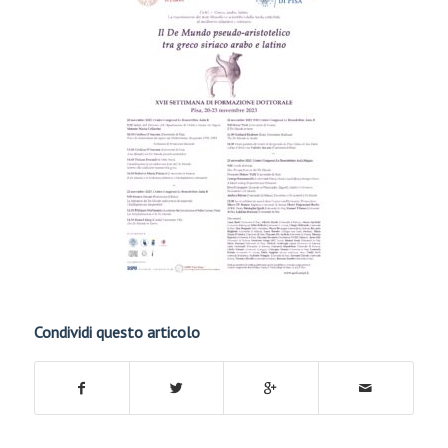
Condividi questo articolo