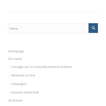
Homepage
Chi siamo
Consiglio per la Comunità Armena di Roma
Akhtamar on line
Campagne
Il premio Hrant Dink
Gli Armeni