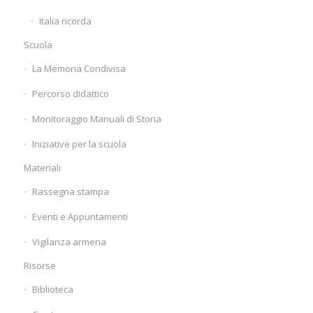
Italia ricorda
Scuola
La Memoria Condivisa
Percorso didattico
Monitoraggio Manuali di Storia
Iniziative per la scuola
Materiali
Rassegna stampa
Eventi e Appuntamenti
Vigilanza armena
Risorse
Biblioteca