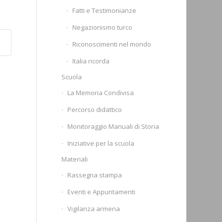
Fatti e Testimonianze
Negazionismo turco
Riconoscimenti nel mondo
Italia ricorda
Scuola
La Memoria Condivisa
Percorso didattico
Monitoraggio Manuali di Storia
Iniziative per la scuola
Materiali
Rassegna stampa
Eventi e Appuntamenti
Vigilanza armena