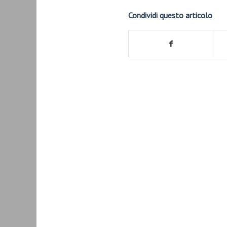
Condividi questo articolo