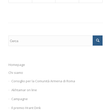
Homepage
Chi siamo
Consiglio per la Comunità Armena di Roma
Akhtamar on line
Campagne
Il premio Hrant Dink