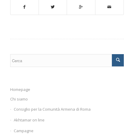
Homepage
Chi siamo
Consiglio per la Comunità Armena di Roma
Akhtamar on line
Campagne