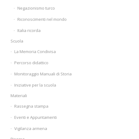
Negazionismo turco
Riconoscimenti nel mondo
Italia ricorda
Scuola
La Memoria Condivisa
Percorso didattico
Monitoraggio Manuali di Storia
Iniziative per la scuola
Materiali
Rassegna stampa
Eventi e Appuntamenti
Vigilanza armena
Risorse