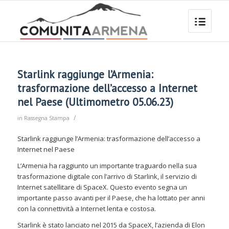
Starlink raggiunge l’Armenia:
trasformazione dell’accesso a Internet
nel Paese (Ultimometro 05.06.23)
/
in
Rassegna Stampa
Starlink raggiunge l’Armenia: trasformazione dell’accesso a
Internet nel Paese
L’Armenia ha raggiunto un importante traguardo nella sua
trasformazione digitale con l’arrivo di Starlink, il servizio di
Internet satellitare di SpaceX. Questo evento segna un
importante passo avanti per il Paese, che ha lottato per anni
con la connettività a Internet lenta e costosa.
Starlink è stato lanciato nel 2015 da SpaceX, l’azienda di Elon