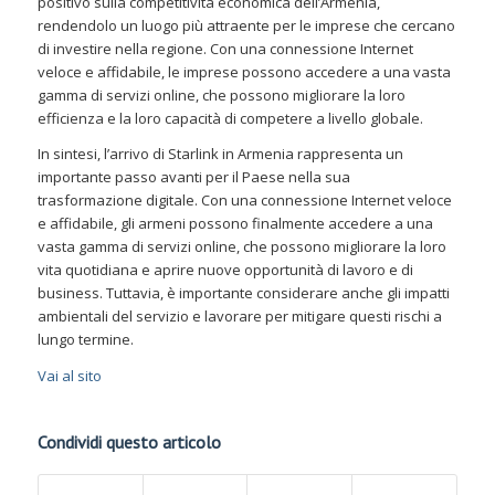
positivo sulla competitività economica dell’Armenia,
rendendolo un luogo più attraente per le imprese che cercano
di investire nella regione. Con una connessione Internet
veloce e affidabile, le imprese possono accedere a una vasta
gamma di servizi online, che possono migliorare la loro
efficienza e la loro capacità di competere a livello globale.
In sintesi, l’arrivo di Starlink in Armenia rappresenta un
importante passo avanti per il Paese nella sua
trasformazione digitale. Con una connessione Internet veloce
e affidabile, gli armeni possono finalmente accedere a una
vasta gamma di servizi online, che possono migliorare la loro
vita quotidiana e aprire nuove opportunità di lavoro e di
business. Tuttavia, è importante considerare anche gli impatti
ambientali del servizio e lavorare per mitigare questi rischi a
lungo termine.
Vai al sito
Condividi questo articolo