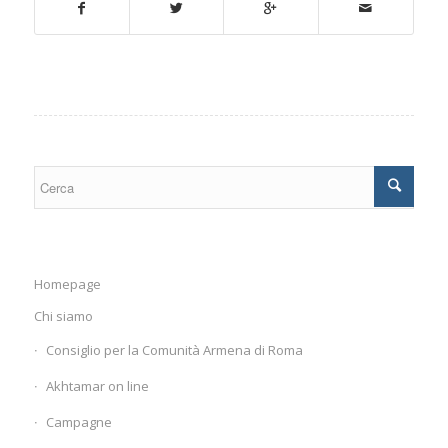
Homepage
Chi siamo
Consiglio per la Comunità Armena di Roma
Akhtamar on line
Campagne