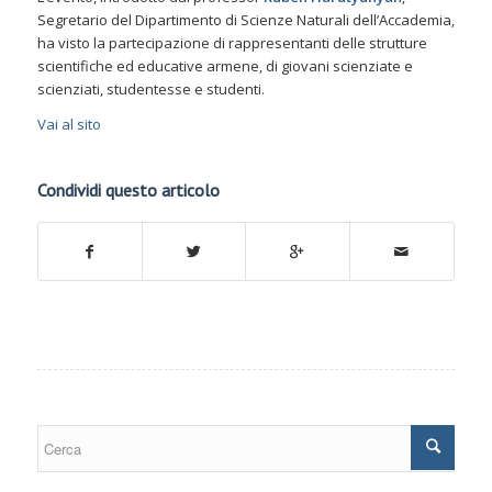
Segretario del Dipartimento di Scienze Naturali dell’Accademia,
ha visto la partecipazione di rappresentanti delle strutture
scientifiche ed educative armene, di giovani scienziate e
scienziati, studentesse e studenti.
Vai al sito
Condividi questo articolo