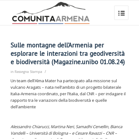
Sulle montagne dell’Armenia per
esplorare le interazioni tra geodiversità
e biodiversità (Magazine.unibo 01.08.24)
/
in
Rassegna Stampa
Un team dell’Alma Mater ha partecipato alla missione sul
vulcano Aragats – nata nell’ambito di un progetto bilaterale
Italia-Armenia coordinato, per l’Italia, dal CNR – per indagare il
rapporto tra le variazioni della biodiversità e quelle
dell’ambiente
Alessandro Chiarucci,
Martina Neri, Samadhi Cervellin, Bianca
Vandelli
– Università di Bologna – e Cesare Ravazzi – CNR –