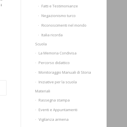
i
Fatti e Testimonianze
Negazionismo turco
Riconoscimenti nel mondo
Italia ricorda
Scuola
La Memoria Condivisa
Percorso didattico
Monitoraggio Manuali di Storia
Iniziative per la scuola
Materiali
Rassegna stampa
Eventi e Appuntamenti
Vigilanza armena