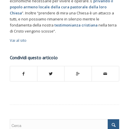
economiche necessarie per vivere e operare. E
privando il
popolo armeno locale della cura pastorale della loro
Chiesa
”. Inoltre “prendere di mira una Chiesa è un attacco a
tutti, e non possiamo rimanere in silenzio mentre le
fondamenta della nostra
testimonianza cristiana
nella terra
di Cristo vengono scosse”.
Vai al sito
Condividi questo articolo