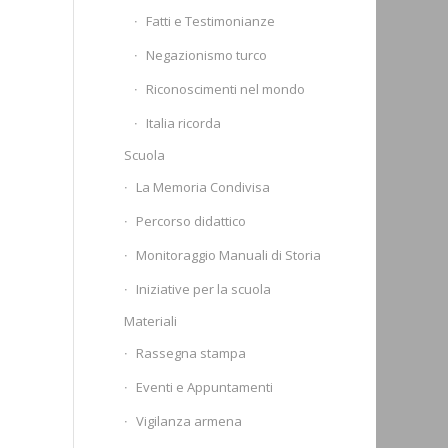
Fatti e Testimonianze
Negazionismo turco
Riconoscimenti nel mondo
Italia ricorda
Scuola
La Memoria Condivisa
Percorso didattico
Monitoraggio Manuali di Storia
Iniziative per la scuola
Materiali
Rassegna stampa
Eventi e Appuntamenti
Vigilanza armena