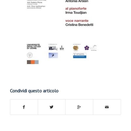
Condividi questo articolo