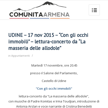
UDINE – 17 nov 2015 – “Con gli occhi
immobili” – lettura-concerto da “La
masseria delle allodole”
/
in
Appuntamenti
Martedì 17 novembre, ore 20.45
presso il Salone del Parlamento,
Castello di Udine
“Con gli occhi immobili”
lettura-concerto da “La masseria delle allodole”,
con musiche di Padre Komitas e Irma Toudjian, introduzione di
Antonia Arslan e voce narrante di Cristina Benedetti