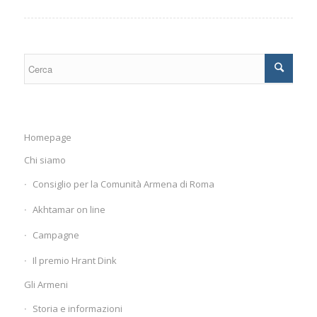
Homepage
Chi siamo
Consiglio per la Comunità Armena di Roma
Akhtamar on line
Campagne
Il premio Hrant Dink
Gli Armeni
Storia e informazioni