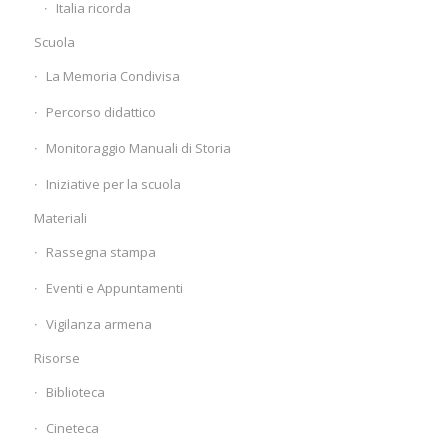
Italia ricorda
Scuola
La Memoria Condivisa
Percorso didattico
Monitoraggio Manuali di Storia
Iniziative per la scuola
Materiali
Rassegna stampa
Eventi e Appuntamenti
Vigilanza armena
Risorse
Biblioteca
Cineteca