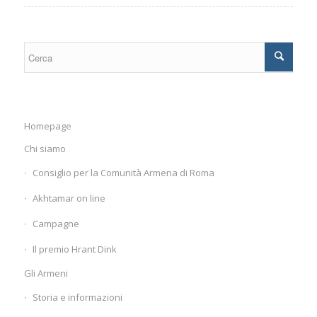
Homepage
Chi siamo
Consiglio per la Comunità Armena di Roma
Akhtamar on line
Campagne
Il premio Hrant Dink
Gli Armeni
Storia e informazioni