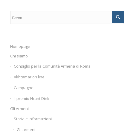
Homepage
Chi siamo
Consiglio per la Comunità Armena di Roma
Akhtamar on line
Campagne
Il premio Hrant Dink
Gli Armeni
Storia e informazioni
Gli armeni