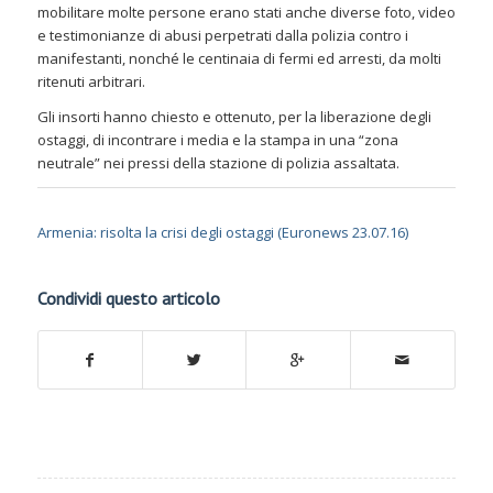
mobilitare molte persone erano stati anche diverse foto, video
e testimonianze di abusi perpetrati dalla polizia contro i
manifestanti, nonché le centinaia di fermi ed arresti, da molti
ritenuti arbitrari.
Gli insorti hanno chiesto e ottenuto, per la liberazione degli
ostaggi, di incontrare i media e la stampa in una “zona
neutrale” nei pressi della stazione di polizia assaltata.
Armenia: risolta la crisi degli ostaggi (Euronews 23.07.16)
Condividi questo articolo