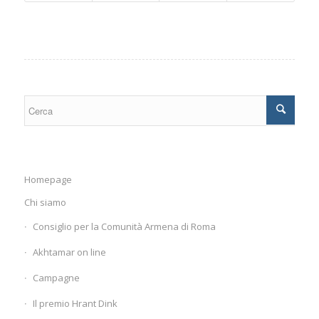
Homepage
Chi siamo
Consiglio per la Comunità Armena di Roma
Akhtamar on line
Campagne
Il premio Hrant Dink