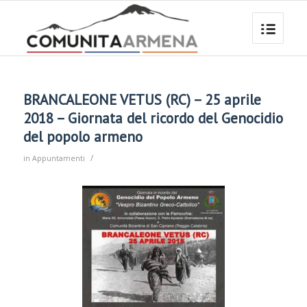
BRANCALEONE VETUS (RC) – 25 aprile
2018 – Giornata del ricordo del Genocidio
del popolo armeno
/
in
Appuntamenti