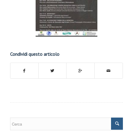
Condividi questo articolo