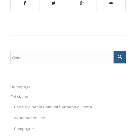
Homepage
Chi siamo
Consiglio per la Comunità Armena di Roma
Akhtamar on line
Campagne