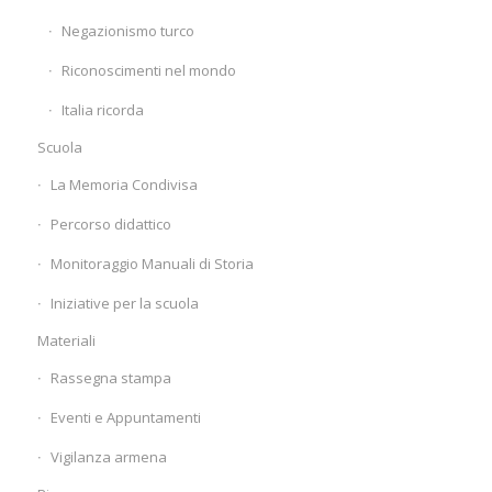
Negazionismo turco
Riconoscimenti nel mondo
Italia ricorda
Scuola
La Memoria Condivisa
Percorso didattico
Monitoraggio Manuali di Storia
Iniziative per la scuola
Materiali
Rassegna stampa
Eventi e Appuntamenti
Vigilanza armena