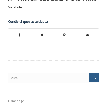
Vai al sito
Condividi questo articolo
Homepage