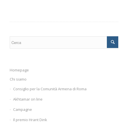
Homepage
Chi siamo
Consiglio per la Comunità Armena di Roma
Akhtamar on line
Campagne
Il premio Hrant Dink