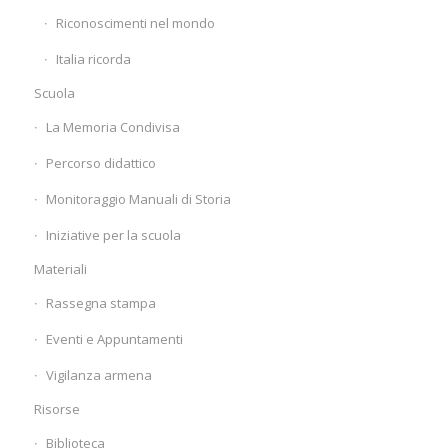
Riconoscimenti nel mondo
Italia ricorda
Scuola
La Memoria Condivisa
Percorso didattico
Monitoraggio Manuali di Storia
Iniziative per la scuola
Materiali
Rassegna stampa
Eventi e Appuntamenti
Vigilanza armena
Risorse
Biblioteca