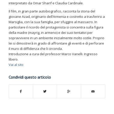
interpretato da Omar Sharif e Claudia Cardinale.
Il film, in gran parte autobiografico, racconta la storia del
giovane Azad, originario dell’Armenia e costretto a trasferirsi a
Marsiglia, con la sua famiglia, per sfuggire al massacro. In
particolare il ricordo del protagonista si concentra sulla figura
della madre (mayrig, in armeno) e dei suoi tentativi per
sopravvivere in un ambiente inizialmente molto ostile. Proprio
lei si dimostrerà in grado di affrontare gli eventi e di perforare
il muro di diffidenza che li circonda.
Introduzione a cura del professor Marco Vanelli. Ingresso
libero.
Vai al sito
Condividi questo articolo