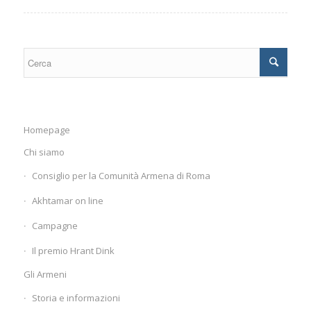
Homepage
Chi siamo
Consiglio per la Comunità Armena di Roma
Akhtamar on line
Campagne
Il premio Hrant Dink
Gli Armeni
Storia e informazioni