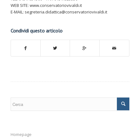
WEB SITE: www.conservatoriovivaldi.it
E-MAIL: segreteria.didattica@conservatoriovivaldi.it
Condividi questo articolo
Homepage