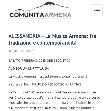
ALESSANDRIA – La Musica Armena: fra
tradizione e contemporaneità
/
in
Appuntamenti
SABATO 7 FEBBRAIO 2015 ORE 14.00/17.00
AUDITORIUM M. PITTALUGA
La Musica Armena: fra tradizione e contemporaneità
a cura del Prof. MAURIZIO REDEGOSO KHARITIAN
Nell’anno del 100° anniversario del Genocidio Armeno che
verrà celebrato quest’anno , si intende proporre un percorso
musicale che tocca particolarmente da vicino l’Italia e le sue
più importanti Istituzioni musicali. Dopo le ultime ondate di