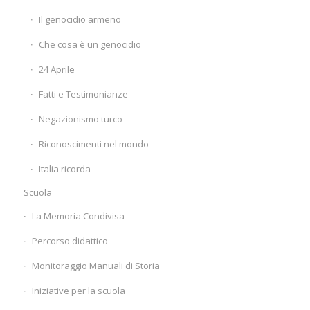
Il genocidio armeno
Che cosa è un genocidio
24 Aprile
Fatti e Testimonianze
Negazionismo turco
Riconoscimenti nel mondo
Italia ricorda
Scuola
La Memoria Condivisa
Percorso didattico
Monitoraggio Manuali di Storia
Iniziative per la scuola