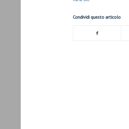
Condividi questo articolo