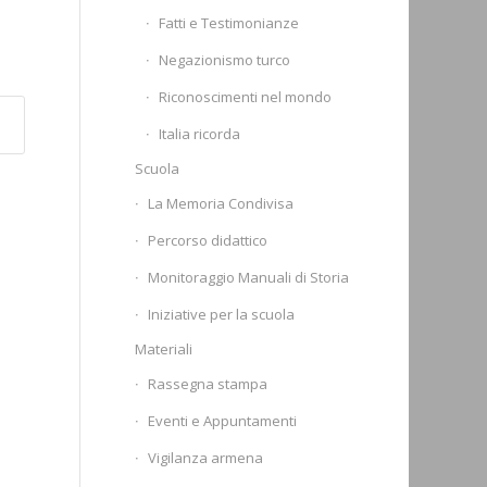
Fatti e Testimonianze
Negazionismo turco
Riconoscimenti nel mondo
Italia ricorda
Scuola
La Memoria Condivisa
Percorso didattico
Monitoraggio Manuali di Storia
Iniziative per la scuola
Materiali
Rassegna stampa
Eventi e Appuntamenti
Vigilanza armena