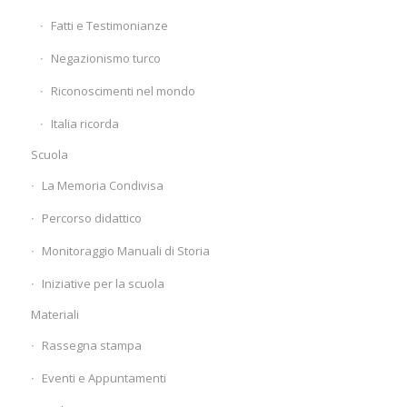
Fatti e Testimonianze
Negazionismo turco
Riconoscimenti nel mondo
Italia ricorda
Scuola
La Memoria Condivisa
Percorso didattico
Monitoraggio Manuali di Storia
Iniziative per la scuola
Materiali
Rassegna stampa
Eventi e Appuntamenti