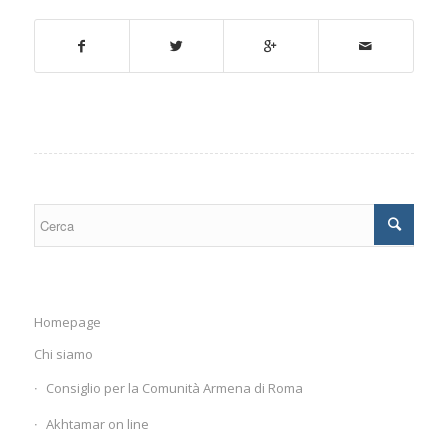
Homepage
Chi siamo
Consiglio per la Comunità Armena di Roma
Akhtamar on line