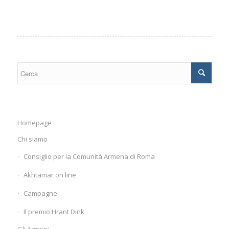
Homepage
Chi siamo
Consiglio per la Comunità Armena di Roma
Akhtamar on line
Campagne
Il premio Hrant Dink