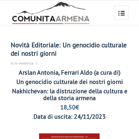
Novità Editoriale: Un genocidio culturale
dei nostri giorni
/
in
In evidenza
Arslan Antonia, Ferrari Aldo (a cura di)
Un genocidio culturale dei nostri giorni
Nakhichevan: la distruzione della cultura e
della storia armena
18,50
€
Data di uscita: 24/11/2023