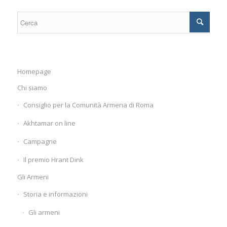
Homepage
Chi siamo
Consiglio per la Comunità Armena di Roma
Akhtamar on line
Campagne
Il premio Hrant Dink
Gli Armeni
Storia e informazioni
Gli armeni