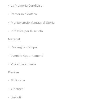
La Memoria Condivisa
Percorso didattico
Monitoraggio Manuali di Storia
Iniziative per la scuola
Materiali
Rassegna stampa
Eventi e Appuntamenti
Vigilanza armena
Risorse
Biblioteca
Cineteca
Link utili