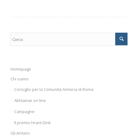
Homepage
Chi siamo
Consiglio per la Comunità Armena di Roma
Akhtamar on line
Campagne
Il premio Hrant Dink
Gli Armeni