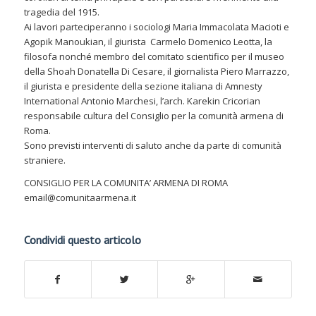
tragedia del 1915.
Ai lavori parteciperanno i sociologi Maria Immacolata Macioti e
Agopik Manoukian, il giurista Carmelo Domenico Leotta, la
filosofa nonché membro del comitato scientifico per il museo
della Shoah Donatella Di Cesare, il giornalista Piero Marrazzo,
il giurista e presidente della sezione italiana di Amnesty
International Antonio Marchesi, l’arch. Karekin Cricorian
responsabile cultura del Consiglio per la comunità armena di
Roma.
Sono previsti interventi di saluto anche da parte di comunità
straniere.
CONSIGLIO PER LA COMUNITA’ ARMENA DI ROMA
email@comunitaarmena.it
Condividi questo articolo