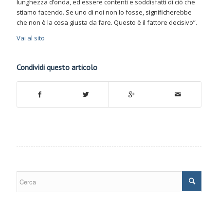
lunghezza d’onda, ed essere contenti e soddisfatti di ciò che
stiamo facendo. Se uno di noi non lo fosse, significherebbe
che non è la cosa giusta da fare. Questo è il fattore decisivo”.
Vai al sito
Condividi questo articolo