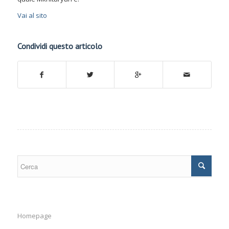
Vai al sito
Condividi questo articolo
Homepage