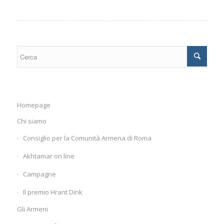
Homepage
Chi siamo
Consiglio per la Comunità Armena di Roma
Akhtamar on line
Campagne
Il premio Hrant Dink
Gli Armeni